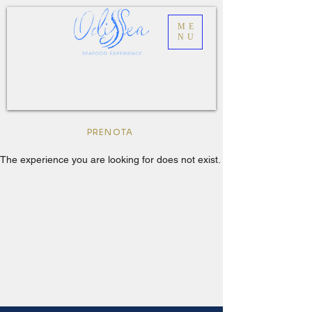
ME
NU
PRENOTA
The experience you are looking for does not exist.