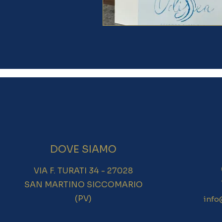
DOVE SIAMO
VIA F. TURATI 34 - 27028
SAN MARTINO SICCOMARIO
(PV)
info