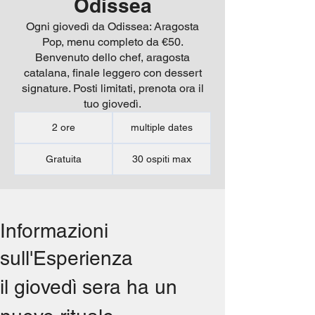
Odissea
Ogni giovedì da Odissea: Aragosta
Pop, menu completo da €50.
Benvenuto dello chef, aragosta
catalana, finale leggero con dessert
signature. Posti limitati, prenota ora il
tuo giovedì.
2 ore
multiple dates
Gratuita
30 ospiti max
Informazioni
sull'Esperienza
il giovedì sera ha un 