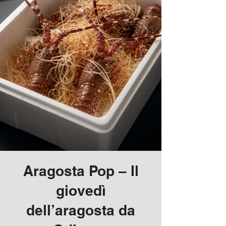
Aragosta Pop – Il
giovedì
dell’aragosta da