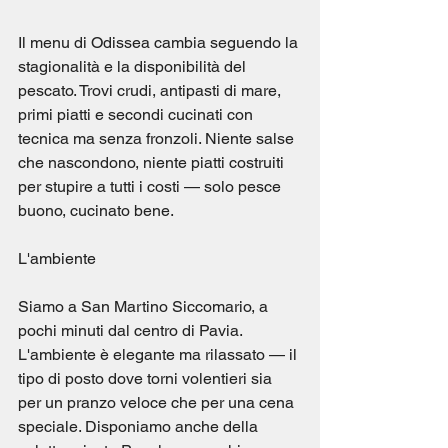
Il menu di Odissea cambia seguendo la 
stagionalità e la disponibilità del 
pescato. Trovi crudi, antipasti di mare, 
primi piatti e secondi cucinati con 
tecnica ma senza fronzoli. Niente salse 
che nascondono, niente piatti costruiti 
per stupire a tutti i costi — solo pesce 
buono, cucinato bene.
L'ambiente
Siamo a San Martino Siccomario, a 
pochi minuti dal centro di Pavia. 
L'ambiente è elegante ma rilassato — il 
tipo di posto dove torni volentieri sia 
per un pranzo veloce che per una cena 
speciale. Disponiamo anche della 