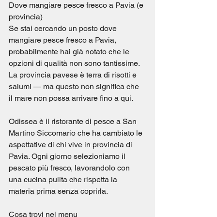
Dove mangiare pesce fresco a Pavia (e 
provincia)
Se stai cercando un posto dove 
mangiare pesce fresco a Pavia, 
probabilmente hai già notato che le 
opzioni di qualità non sono tantissime. 
La provincia pavese è terra di risotti e 
salumi — ma questo non significa che 
il mare non possa arrivare fino a qui.
Odissea è il ristorante di pesce a San 
Martino Siccomario che ha cambiato le 
aspettative di chi vive in provincia di 
Pavia. Ogni giorno selezioniamo il 
pescato più fresco, lavorandolo con 
una cucina pulita che rispetta la 
materia prima senza coprirla.
Cosa trovi nel menu